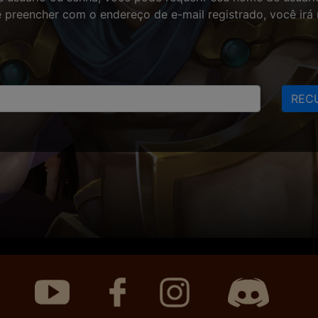
 preencher com o endereço de e-mail registrado, você irá