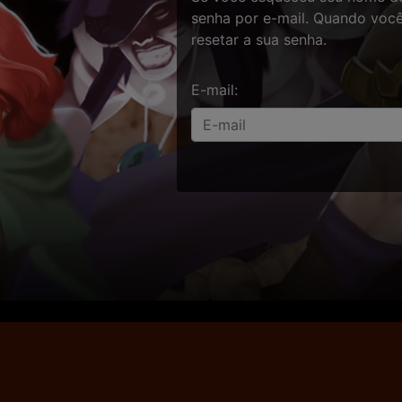
senha por e-mail. Quando você
resetar a sua senha.
E-mail: