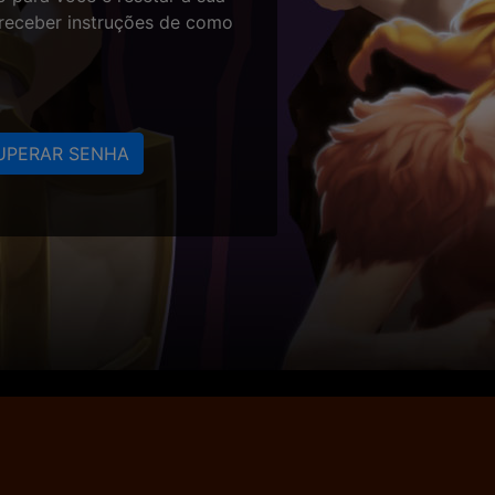
 receber instruções de como