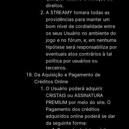
direitos.
A STREAMY tomara todas as
providências para manter um
bom nível de cordialidade entre
os seus Usuário no ambiente do
jogo e no fórum, e, em nenhuma
hipótese será responsabiliza por
eventuais atos contrários à tal
política por usuários ou
terceiros.
Da Aquisição e Pagamento de
Créditos Online
O Usuário poderá adquirir
CRISTAIS ou ASSINATURA
PREMIUM por meio do site. O
Pagamento dos créditos
adquiridos online poderá se dar
da seguinte forma: