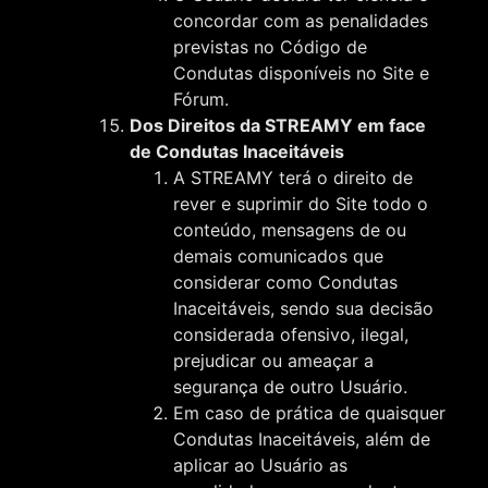
concordar com as penalidades
previstas no Código de
Condutas disponíveis no Site e
Fórum.
Dos Direitos da STREAMY em face
de Condutas Inaceitáveis
A STREAMY terá o direito de
rever e suprimir do Site todo o
conteúdo, mensagens de ou
demais comunicados que
considerar como Condutas
Inaceitáveis, sendo sua decisão
considerada ofensivo, ilegal,
prejudicar ou ameaçar a
segurança de outro Usuário.
Em caso de prática de quaisquer
Condutas Inaceitáveis, além de
aplicar ao Usuário as