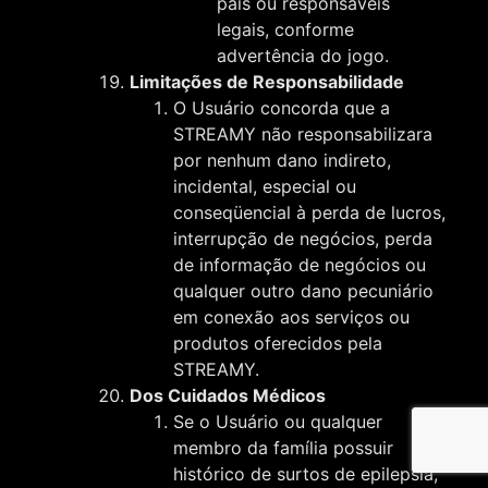
pais ou responsáveis
legais, conforme
advertência do jogo.
Limitações de Responsabilidade
O Usuário concorda que a
STREAMY não responsabilizara
por nenhum dano indireto,
incidental, especial ou
conseqüencial à perda de lucros,
interrupção de negócios, perda
de informação de negócios ou
qualquer outro dano pecuniário
em conexão aos serviços ou
produtos oferecidos pela
STREAMY.
Dos Cuidados Médicos
Se o Usuário ou qualquer
membro da família possuir
histórico de surtos de epilepsia,