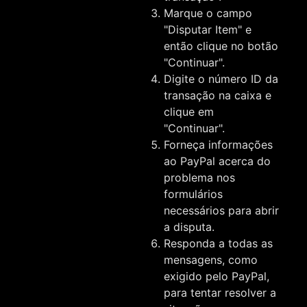
Marque o campo
"Disputar Item" e
então clique no botão
"Continuar".
Digite o número ID da
transação na caixa e
clique em
"Continuar".
Forneça informações
ao PayPal acerca do
problema nos
formulários
necessários para abrir
a disputa.
Responda a todas as
mensagens, como
exigido pelo PayPal,
para tentar resolver a