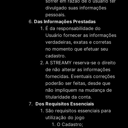
sofrer em razão de o usuário ter
divulgado suas informações
pessoais.
Das Informações Prestadas
É da responsabilidade do
Usuário fornecer as informações
verdadeiras, exatas e corretas
no momento que efetuar seu
cadastro.
A STREAMY reserva-se o direito
de não alterar as informações
fornecidas. Eventuais correções
poderão ser feitas, desde que
não impliquem na mudança de
titularidade da conta.
Dos Requisitos Essenciais
São requisitos essenciais para
utilização do jogo
O Cadastro;