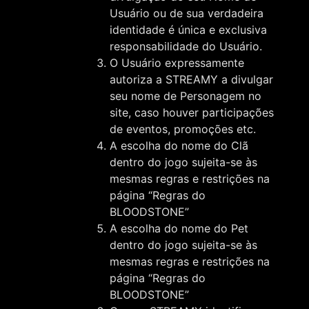
Usuário ou de sua verdadeira
identidade é única e exclusiva
responsabilidade do Usuário.
O Usuário expressamente
autoriza a STREAMY a divulgar
seu nome de Personagem no
site, caso houver participações
de eventos, promoções etc.
A escolha do nome do Clã
dentro do jogo sujeita-se às
mesmas regras e restrições na
página “Regras do
BLOODSTONE”
A escolha do nome do Pet
dentro do jogo sujeita-se às
mesmas regras e restrições na
página “Regras do
BLOODSTONE”