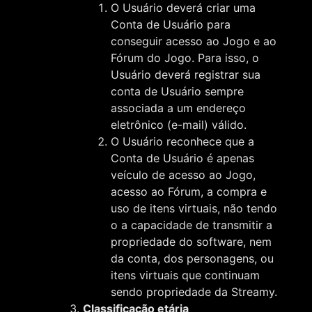
O Usuário deverá criar uma
Conta de Usuário para
conseguir acesso ao Jogo e ao
Fórum do Jogo. Para isso, o
Usuário deverá registrar sua
conta de Usuário sempre
associada a um endereço
eletrônico (e-mail) válido.
O Usuário reconhece que a
Conta de Usuário é apenas
veículo de acesso ao Jogo,
acesso ao Fórum, a compra e
uso de itens virtuais, não tendo
o a capacidade de transmitir a
propriedade do software, nem
da conta, dos personagens, ou
itens virtuais que continuam
sendo propriedade da Streamy.
Classificação etária