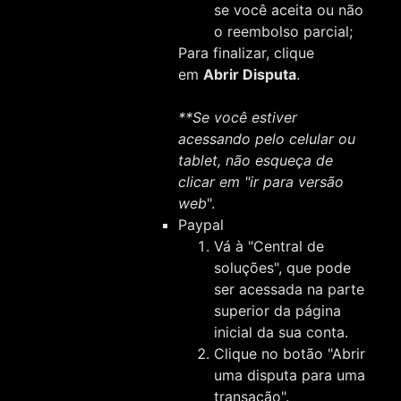
se você aceita ou não
o reembolso parcial;
Para finalizar, clique
em
Abrir Disputa
.
**Se você estiver
acessando pelo celular ou
tablet, não esqueça de
clicar em "ir para versão
web
".
Paypal
Vá à "Central de
soluções", que pode
ser acessada na parte
superior da página
inicial da sua conta.
Clique no botão "Abrir
uma disputa para uma
transação".