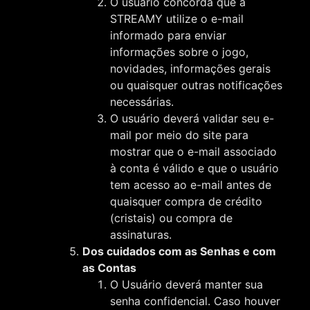
O usuário concorda que a
STREAMY utilize o e-mail
informado para enviar
informações sobre o jogo,
novidades, informações gerais
ou quaisquer outras notificações
necessárias.
O usuário deverá validar seu e-
mail por meio do site para
mostrar que o e-mail associado
à conta é válido e que o usuário
tem acesso ao e-mail antes de
quaisquer compra de crédito
(cristais) ou compra de
assinaturas.
Dos cuidados com as Senhas e com
as Contas
O Usuário deverá manter sua
senha confidencial. Caso houver