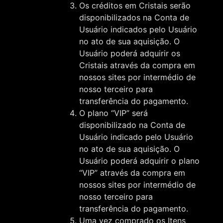
Os créditos em Cristais serão
disponibilizados na Conta de
Usuário indicados pelo Usuário
no ato de sua aquisição. O
Usuário poderá adquirir os
Cristais através da compra em
nossos sites por intermédio de
nosso terceiro para
transferência do pagamento.
O plano “VIP” será
disponibilizado na Conta de
Usuário indicado pelo Usuário
no ato de sua aquisição. O
Usuário poderá adquirir o plano
“VIP” através da compra em
nossos sites por intermédio de
nosso terceiro para
transferência do pagamento.
Uma vez comprado os Itens