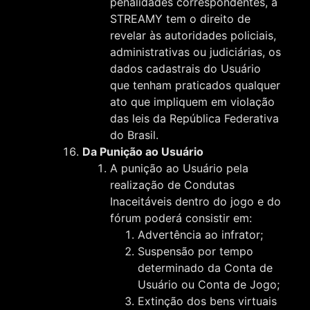
penalidades correspondentes, a
STREAMY tem o direito de
revelar às autoridades policiais,
administrativas ou judiciárias, os
dados cadastrais do Usuário
que tenham praticados qualquer
ato que impliquem em violação
das leis da República Federativa
do Brasil.
Da Punição ao Usuário
A punição ao Usuário pela
realização de Condutas
Inaceitáveis dentro do jogo e do
fórum poderá consistir em:
Advertência ao infrator;
Suspensão por tempo
determinado da Conta de
Usuário ou Conta de Jogo;
Extinção dos bens virtuais