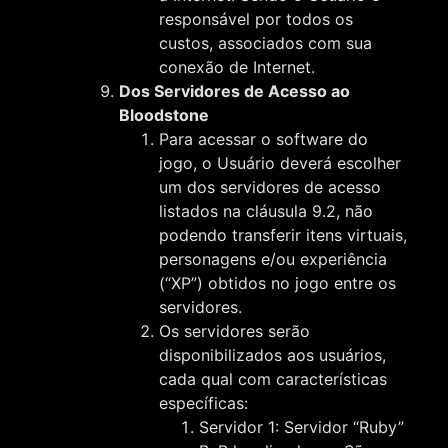
responsável por todos os
custos, associados com sua
conexão de Internet.
Dos Servidores de Acesso ao
Bloodstone
Para acessar o software do
jogo, o Usuário deverá escolher
um dos servidores de acesso
listados na cláusula 9.2, não
podendo transferir itens virtuais,
personagens e/ou experiência
(“XP”) obtidos no jogo entre os
servidores.
Os servidores serão
disponibilizados aos usuários,
cada qual com características
específicas:
Servidor 1: Servidor “Ruby”