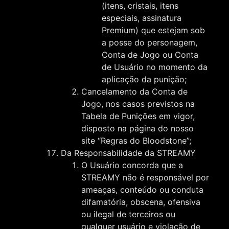
(itens, cristais, itens
especiais, assinatura
Premium) que estejam sob
a posse do personagem,
Conta de Jogo ou Conta
de Usuário no momento da
aplicação da punição;
Cancelamento da Conta de
Jogo, nos casos previstos na
Tabela de Punições em vigor,
disposto na página do nosso
site “Regras do Bloodstone”;
Da Responsabilidade da STREAMY
O Usuário concorda que a
STREAMY não é responsável por
ameaças, conteúdo ou conduta
difamatória, obscena, ofensiva
ou ilegal de terceiros ou
qualquer usuário e violação de