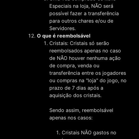
Especiais na loja, NÃO será
possível fazer a transferência
para outros chares e/ou de
Servidores.
O que é reembolsável
Cristais: Cristais só serão
reembolsados apenas no caso
de NÃO houver nenhuma ação
de compra, venda ou
transferência entre os jogadores
ou compras na "loja" do jogo, no
prazo de 7 dias após a
aquisição dos cristais.
Sendo assim, reembolsável
apenas nos casos:
Cristais NÃO gastos no