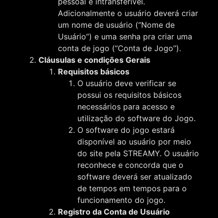
pessoal e intransferível.
Adicionalmente o usuário deverá criar
um nome de usuário (“Nome de
Usuário”) e uma senha pra criar uma
conta de jogo (“Conta de Jogo”).
Cláusulas e condições Gerais
Requisitos básicos
O usuário deve verificar se
possui os requisitos básicos
necessários para acesso e
utilização do software do Jogo.
O software do jogo estará
disponível ao usuário por meio
do site pela STREAMY. O usuário
reconhece e concorda que o
software deverá ser atualizado
de tempos em tempos para o
funcionamento do jogo.
Registro da Conta de Usuário