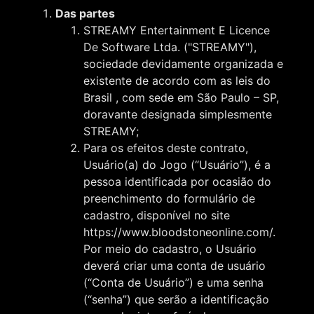
Das partes
STREAMY Entertainment E Licence
De Software Ltda. ("STREAMY"),
sociedade devidamente organizada e
existente de acordo com as leis do
Brasil , com sede em São Paulo – SP,
doravante designada simplesmente
STREAMY;
Para os efeitos deste contrato,
Usuário(a) do Jogo (“Usuário”), é a
pessoa identificada por ocasião do
preenchimento do formulário de
cadastro, disponível no site
https://www.bloodstoneonline.com/.
Por meio do cadastro, o Usuário
deverá criar uma conta de usuário
(“Conta de Usuário”) e uma senha
(“senha”) que serão a identificação