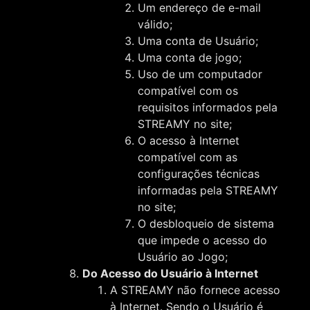
Um endereço de e-mail
válido;
Uma conta de Usuário;
Uma conta de jogo;
Uso de um computador
compatível com os
requisitos informados pela
STREAMY no site;
O acesso à Internet
compatível com as
configurações técnicas
informadas pela STREAMY
no site;
O desbloqueio de sistema
que impede o acesso do
Usuário ao Jogo;
Do Acesso do Usuário à Internet
A STREAMY não fornece acesso
à Internet. Sendo o Usuário é