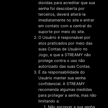
dúvidas para acreditar que sua
senha foi descoberta por
terceiros, deverá alterá-la
imediatamente no site e entrar
em contato com a central do
suporte por meio do site.
O Usuário é responsável por
atos praticados por meio das
suas Contas de Usuário no
Jogo, e que a STREAMY não
protege contra o uso não
autorizado das suas Contas.
É da responsabilidade do
Usuário manter sua senha
confidencial. A STREAMY
recomenda algumas medidas
para proteger a senha, mas não
limitando a:
Não escrever a sua senha