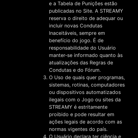
e a Tabela de Punições estão
publicadas no Site. A STREAMY
reserva o direito de adequar ou
incluir novas Condutas
Inaceitáveis, sempre em
benefício do jogo. É de
responsabilidade do Usuário
manter-se informado quanto às
atualizações das Regras de
Condutas e do Fórum.
O Uso de quais quer programas,
sistemas, rotinas, computadores
ou dispositivos automatizados
ilegais com o Jogo ou sites da
STREAMY é estritamente
proibido e pode resultar em
ações legais de acordo com as
normas vigentes do país.
O Usuário declara ter ciência e