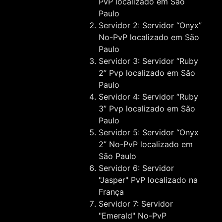
PvP localizado em São
Paulo
Servidor 2: Servidor “Onyx”
No-PvP localizado em São
Paulo
Servidor 3: Servidor “Ruby
2” Pvp localizado em São
Paulo
Servidor 4: Servidor “Ruby
3” Pvp localizado em São
Paulo
Servidor 5: Servidor “Onyx
2” No-PvP localizado em
São Paulo
Servidor 6: Servidor
"Jasper" PvP localizado na
França
Servidor 7: Servidor
"Emerald" No-PvP