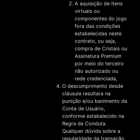
A aquisição de itens
virtuais ou
componentes do jogo
fora das condições
estabelecidas neste
contrato, ou seja,
compra de Cristais ou
Assinatura Premium
por meio do terceiro
não autorizado ou
rede credenciada,
O descumprimento desde
cláusula resultara na
punição e/ou banimento da
Conta de Usuário,
conforme estabelecido na
Regra de Conduta.
Qualquer dúvida sobre a
regularidade da transação