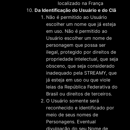
localizado na França
Da Identificação do Usuário e do Clã
Não é permitido ao Usuário
escolher um nome que já esteja
em uso. Não é permitido ao
Usuário escolher um nome de
personagem que possa ser
ilegal, protegido por direitos de
propriedade intelectual, que seja
obsceno, que seja considerado
inadequado pela STREAMY, que
já esteja em uso ou que viole
leias da República Federativa do
Brasil ou direitos de terceiros.
O Usuário somente será
reconhecido e identificado por
meio de seus nomes de
Personagens. Eventual
divulgação do seu Nome de