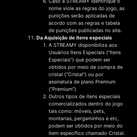
Caso a STREAMY identifique o
nome viole as regras do jogo, as
punições serão aplicadas de
acordo com as regras e tabela
de punições publicadas no site.
Da Aquisição de itens especiais
A STREAMY disponibiliza aos
Usuários Itens Especiais (“Itens
Especiais”) que podem ser
obtidos por meio de compra de
cristal (“Cristal”) ou por
assinatura de plano Premium
(“Premium”)
Outros tipos de itens especiais
comercializados dentro do jogo
tais como: móveis, pets,
montarias, pergaminhos e etc,
podem ser obtidos por meio do
item específico chamado Cristal.