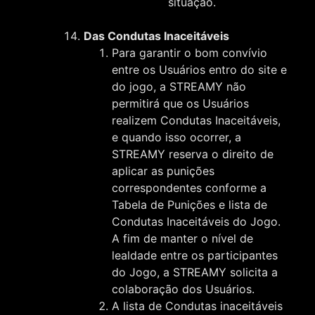
situação.
Das Condutas Inaceitáveis
Para garantir o bom convívio
entre os Usuários entro do site e
do jogo, a STREAMY não
permitirá que os Usuários
realizem Condutas Inaceitáveis,
e quando isso ocorrer, a
STREAMY reserva o direito de
aplicar as punições
correspondentes conforme a
Tabela de Punições e lista de
Condutas Inaceitáveis do Jogo.
A fim de manter o nível de
lealdade entre os participantes
do Jogo, a STREAMY solicita a
colaboração dos Usuários.
A lista de Condutas inaceitáveis