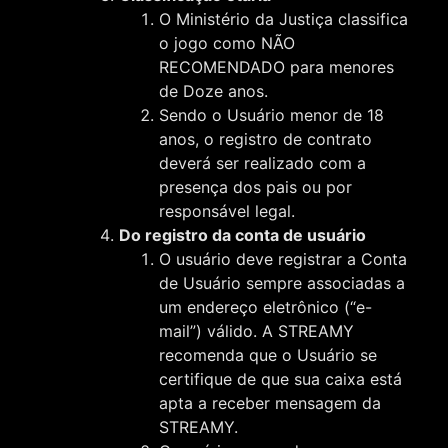
O Ministério da Justiça classifica
o jogo como NÃO
RECOMENDADO para menores
de Doze anos.
Sendo o Usuário menor de 18
anos, o registro de contrato
deverá ser realizado com a
presença dos pais ou por
responsável legal.
Do registro da conta de usuário
O usuário deve registrar a Conta
de Usuário sempre associadas a
um endereço eletrônico (“e-
mail”) válido. A STREAMY
recomenda que o Usuário se
certifique de que sua caixa está
apta a receber mensagem da
STREAMY.