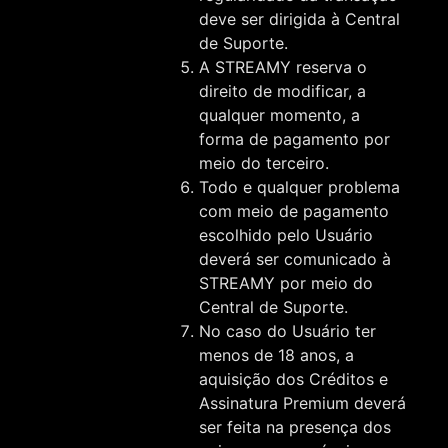
deve ser dirigida à Central
de Suporte.
A STREAMY reserva o
direito de modificar, a
qualquer momento, a
forma de pagamento por
meio do terceiro.
Todo e qualquer problema
com meio de pagamento
escolhido pelo Usuário
deverá ser comunicado à
STREAMY por meio do
Central de Suporte.
No caso do Usuário ter
menos de 18 anos, a
aquisição dos Créditos e
Assinatura Premium deverá
ser feita na presença dos