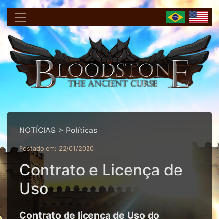
NOTÍCIAS > Políticas
Postado em: 22/01/2020
Contrato e Licença de
Uso
Contrato de licença de Uso do