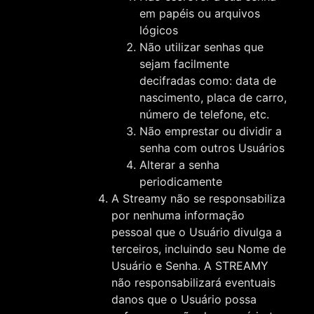
em papéis ou arquivos
lógicos
Não utilizar senhas que
sejam facilmente
decifradas como: data de
nascimento, placa de carro,
número de telefone, etc.
Não emprestar ou dividir a
senha com outros Usuários
Alterar a senha
periodicamente
A Streamy não se responsabiliza
por nenhuma informação
pessoal que o Usuário divulga a
terceiros, incluindo seu Nome de
Usuário e Senha. A STREAMY
não responsabilizará eventuais
danos que o Usuário possa