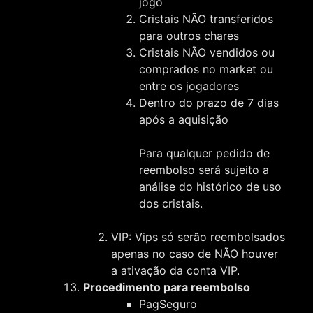
jogo
Cristais NÃO transferidos
para outros chares
Cristais NÃO vendidos ou
comprados no market ou
entre os jogadores
Dentro do prazo de 7 dias
após a aquisição
Para qualquer pedido de
reembolso será sujeito a
análise do histórico de uso
dos cristais.
VIP: Vips só serão reembolsados
apenas no caso de NÃO houver
a ativação da conta VIP.
Procedimento para reembolso
PagSeguro