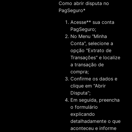
Como abrir disputa no
PagSeguro*
Acesse** sua conta
PagSeguro;
No Menu "Minha
Conta", selecione a
opção "Extrato de
Transações" e localize
a transação de
compra;
Confirme os dados e
clique em "Abrir
Disputa";
Em seguida, preencha
o formulário
explicando
detalhadamente o que
aconteceu e informe