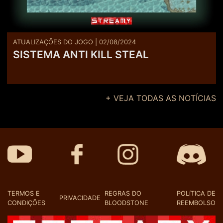
ATUALIZAÇÕES DO JOGO | 02/08/2024
SISTEMA ANTI KILL STEAL
+ VEJA TODAS AS NOTÍCIAS
TERMOS E
REGRAS DO
POLíTICA DE
PRIVACIDADE
CONDIÇÕES
BLOODSTONE
REEMBOLSO