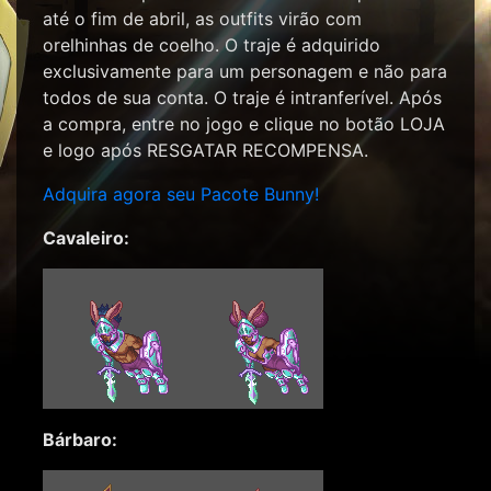
até o fim de abril, as outfits virão com
orelhinhas de coelho. O traje é adquirido
exclusivamente para um personagem e não para
todos de sua conta. O traje é intranferível. Após
a compra, entre no jogo e clique no botão LOJA
e logo após RESGATAR RECOMPENSA.
Adquira agora seu Pacote Bunny!
Cavaleiro:
Bárbaro: