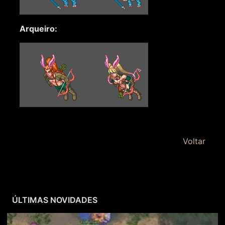
Arqueiro:
Voltar
ÚLTIMAS NOVIDADES