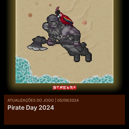
ATUALIZAÇÕES DO JOGO | 05/09/2024
Pirate Day 2024