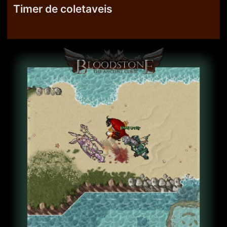
Timer de coletaveis