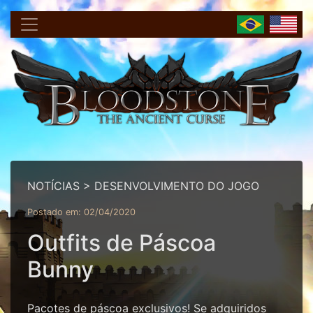
NOTÍCIAS > DESENVOLVIMENTO DO JOGO
Postado em: 02/04/2020
Outfits de Páscoa
Bunny
Pacotes de páscoa exclusivos! Se adquiridos