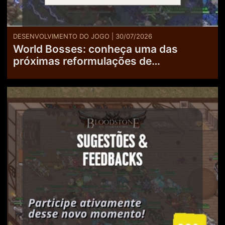
DESENVOLVIMENTO DO JOGO | 30/07/2026
World Bosses: conheça uma das
próximas reformulações de
Bloodstone