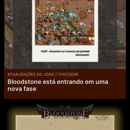
ATUALIZAÇÕES DO JOGO | 17/07/2026
Bloodstone está entrando em uma
nova fase