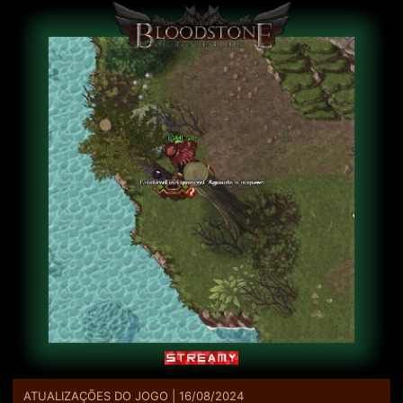
ATUALIZAÇÕES DO JOGO | 16/08/2024