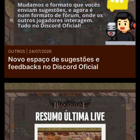
OUTROS | 24/07/2026
Novo espaço de sugestões e
feedbacks no Discord Oficial