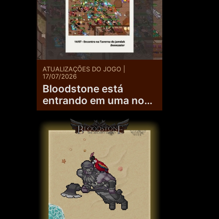
ATUALIZAÇÕES DO JOGO |
17/07/2026
Bloodstone está
entrando em uma nova
fase