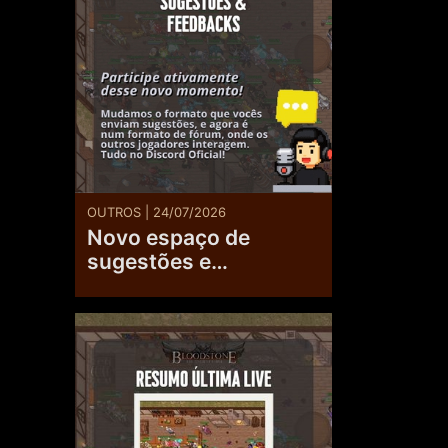
OUTROS | 24/07/2026
Novo espaço de
sugestões e
feedbacks no Discord
Oficial