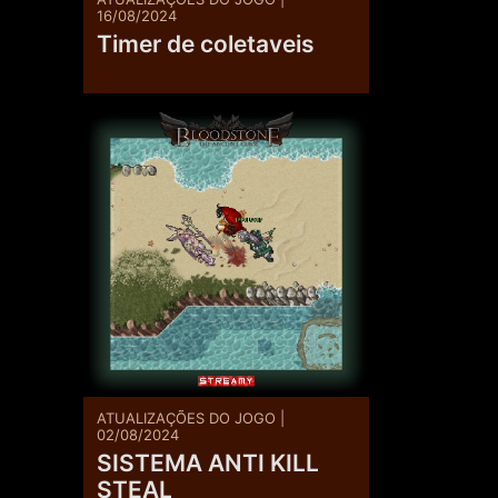
16/08/2024
Timer de coletaveis
ATUALIZAÇÕES DO JOGO |
02/08/2024
SISTEMA ANTI KILL
STEAL