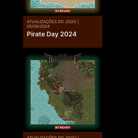
ATUALIZAÇÕES DO JOGO |
05/09/2024
Pirate Day 2024
ATUALIZAÇÕES DO JOGO |