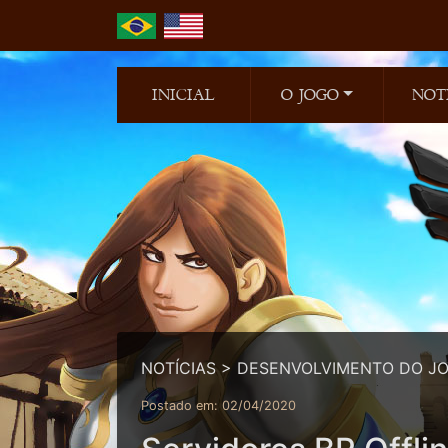
INICIAL
O JOGO
NOT
NOTÍCIAS > DESENVOLVIMENTO DO J
Postado em: 02/04/2020